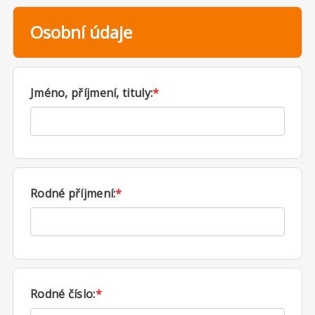
Osobní údaje
Jméno, příjmení, tituly:
*
Rodné příjmení:
*
Rodné číslo:
*