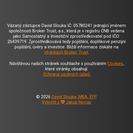
Vázaný zástupce David Slouka IČ: 05780241 jednající jménem
společnosti Broker Trust, a.s., která je v registru ČNB vedena
jako Samostatný a Investiční zprostředkovatel pod IČO:
26439719. Zprostředkovává tedy pojištění, doplňkové penzijní
pojištění, úvěry a investice. Bližší informace získáte na
stránkách Broker Trust
.
Návštěvou našich stránek souhlasíte s používáním
Cookies
,
které stránky obsahují.
Ochrana osobních údajů
© 2026
David Slouka, MBA, EFP
Vytvořil s
Jakub Nociar