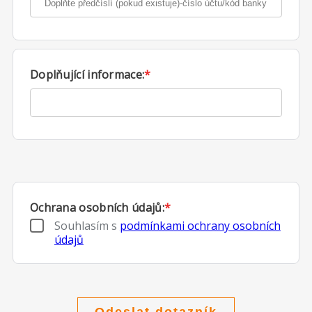
Doplňující informace:
*
Ochrana osobních údajů:
*
Souhlasím s
podmínkami ochrany osobních
údajů