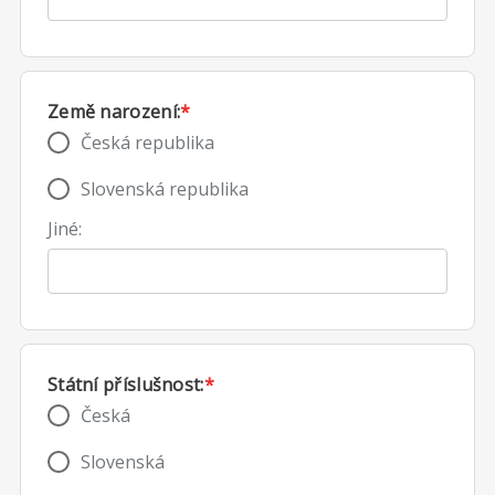
Země narození:
*
Česká republika
Slovenská republika
Jiné:
Státní příslušnost:
*
Česká
Slovenská