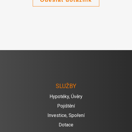
SLUŽBY
Hypotéky, Úvěry
Pojištění
Investice, Spoření
Dotace