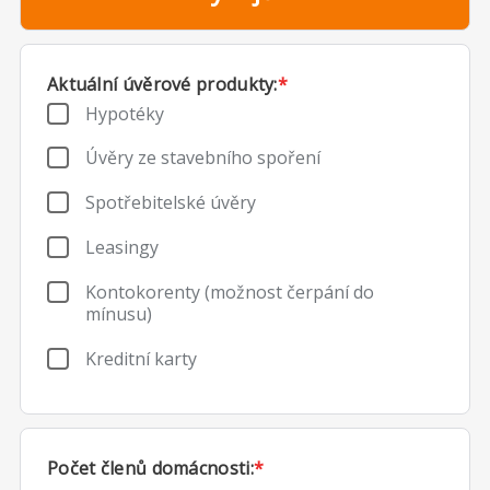
Aktuální úvěrové produkty:
*
Hypotéky
Úvěry ze stavebního spoření
Spotřebitelské úvěry
Leasingy
Kontokorenty (možnost čerpání do
mínusu)
Kreditní karty
Počet členů domácnosti:
*