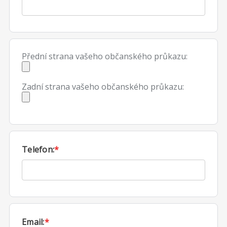
Přední strana vašeho občanského průkazu:
Zadní strana vašeho občanského průkazu:
Telefon:
*
Email:
*