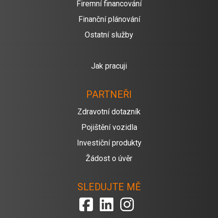
Firemní financování
Finanční plánování
Ostatní služby
Jak pracuji
PARTNEŘI
Zdravotní dotazník
Pojištění vozidla
Investiční produkty
Žádost o úvěr
SLEDUJTE MĚ