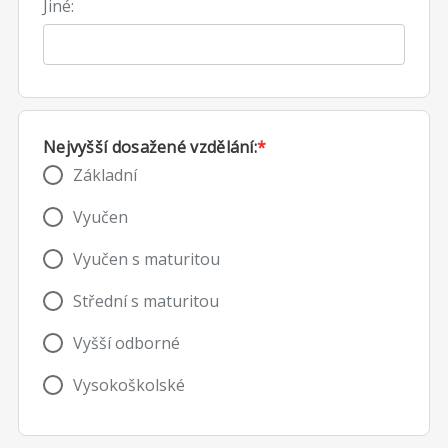
Jiné:
Nejvyšší dosažené vzdělání:
*
Základní
Vyučen
Vyučen s maturitou
Střední s maturitou
Vyšší odborné
Vysokoškolské