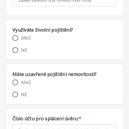
Využíváte životní pojištění?
ANO
NE
Máte uzavřené pojištění nemovitosti?
ANO
NE
Číslo účtu pro splácení úvěru:
*