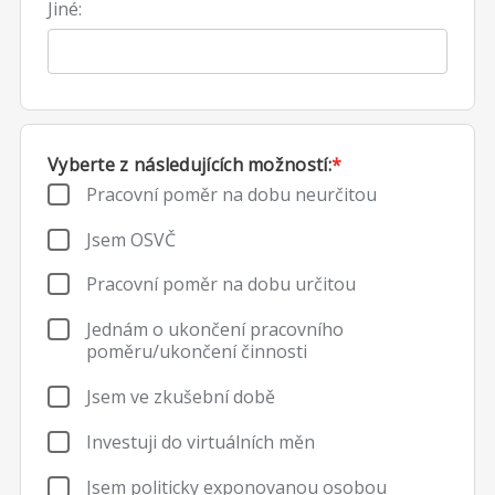
Jiné:
Vyberte z následujících možností:
*
Pracovní poměr na dobu neurčitou
Jsem OSVČ
Pracovní poměr na dobu určitou
Jednám o ukončení pracovního
poměru/ukončení činnosti
Jsem ve zkušební době
Investuji do virtuálních měn
Jsem politicky exponovanou osobou